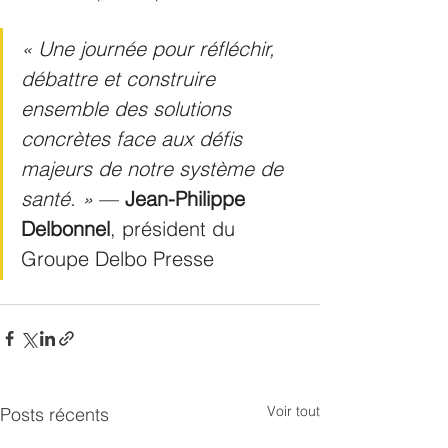
« Une journée pour réfléchir, 
débattre et construire 
ensemble des solutions 
concrètes face aux défis 
majeurs de notre système de 
santé. » 
— 
Jean-Philippe 
Delbonnel
, président du 
Groupe Delbo Presse
Voir tout
Posts récents