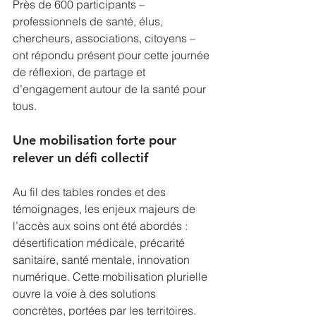
Près de 600 participants – 
professionnels de santé, élus, 
chercheurs, associations, citoyens – 
ont répondu présent pour cette journée 
de réflexion, de partage et 
d’engagement autour de la santé pour 
tous.
Une mobilisation forte pour 
relever un défi collectif
Au fil des tables rondes et des 
témoignages, les enjeux majeurs de 
l’accès aux soins ont été abordés : 
désertification médicale, précarité 
sanitaire, santé mentale, innovation 
numérique. Cette mobilisation plurielle 
ouvre la voie à des solutions 
concrètes, portées par les territoires.