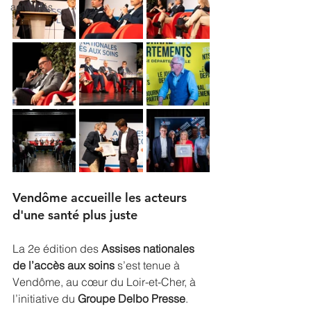
actualités
Vendôme accueille les acteurs 
d'une santé plus juste
La 2e édition des 
Assises nationales 
de l’accès aux soins
 s’est tenue à 
Vendôme, au cœur du Loir-et-Cher, à 
l’initiative du 
Groupe Delbo Presse
. 