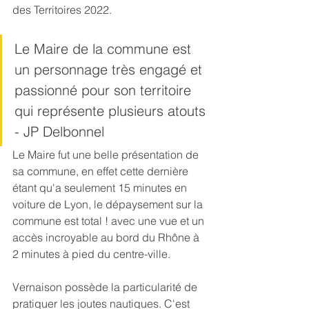
des Territoires 2022. 
Le Maire de la commune est 
un personnage très engagé et 
passionné pour son territoire 
qui représente plusieurs atouts 
- JP Delbonnel 
Le Maire fut une belle présentation de 
sa commune, en effet cette dernière 
étant qu'a seulement 15 minutes en 
voiture de Lyon, le dépaysement sur la 
commune est total ! avec une vue et un 
accès incroyable au bord du Rhône à 
2 minutes à pied du centre-ville. 
Vernaison possède la particularité de 
pratiquer les joutes nautiques. C'est 