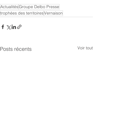
Actualités
Groupe Delbo Presse
trophées des territoires
Vernaison
Voir tout
Posts récents