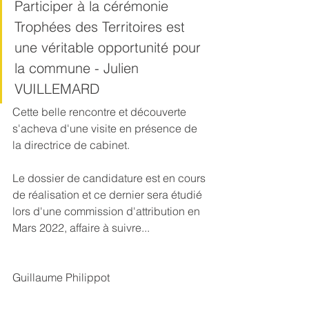
Participer à la cérémonie 
Trophées des Territoires est 
une véritable opportunité pour 
la commune - Julien 
VUILLEMARD
Cette belle rencontre et découverte 
s'acheva d'une visite en présence de 
la directrice de cabinet.
Le dossier de candidature est en cours 
de réalisation et ce dernier sera étudié 
lors d'une commission d'attribution en 
Mars 2022, affaire à suivre...
Guillaume Philippot