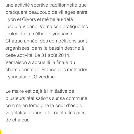
une activité sportive traditionnelle que 
pratiquent beaucoup de villages entre 
Lyon et Givors et même au-delà 
jusqu'à Vienne. Vernaison pratique les 
joutes de la méthode lyonnaise. 
Chaque année, des compétitions sont 
organisées, dans le bassin destiné à 
cette activité. Le 31 août 2014, 
Vernaison a accueilli la finale du 
championnat de France des méthodes 
Lyonnaise et Givordine
Le maire est déjà à l'initiative de 
plusieurs réalisations sur sa commune 
comme en témoigne la cour d’école 
végétalisée pour lutter contre les pics 
de chaleur.