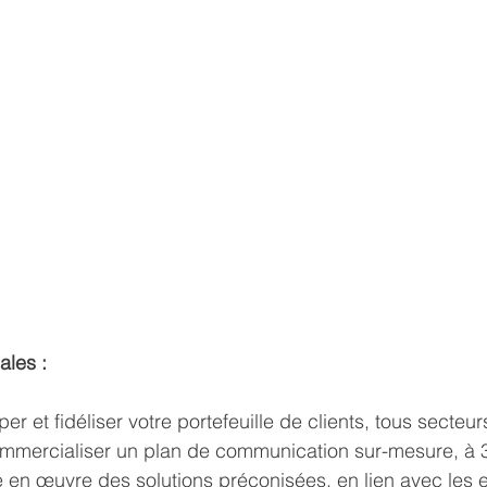
ales : 
r et fidéliser votre portefeuille de clients, tous secteurs
ommercialiser un plan de communication sur-mesure, à 3
 en œuvre des solutions préconisées, en lien avec les 