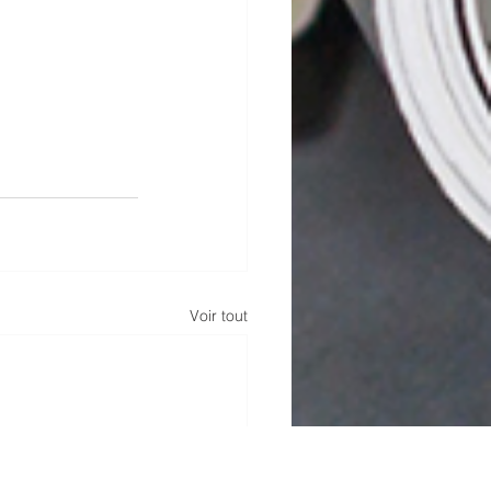
Voir tout