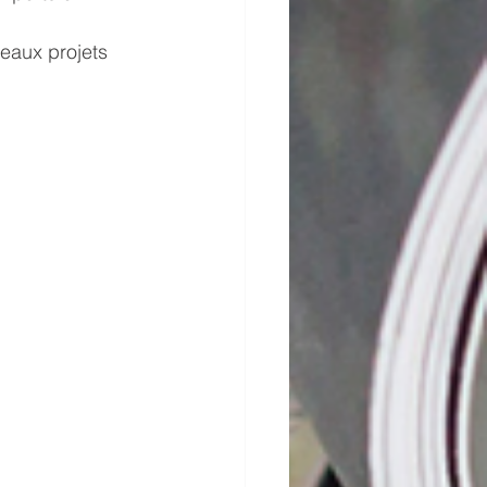
veaux projets 