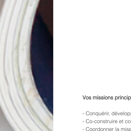
Vos missions princip
- Conquérir, développe
- Co-construire et c
- Coordonner la mise