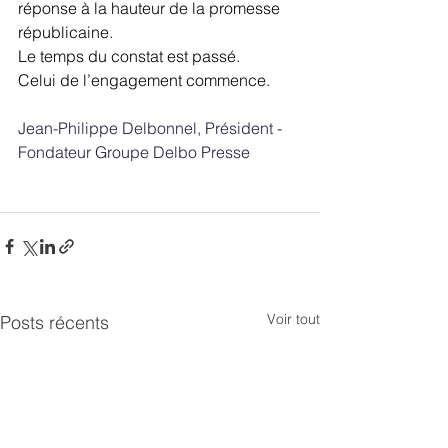
réponse à la hauteur de la promesse 
républicaine.
Le temps du constat est passé. 
Celui de l’engagement commence.
Jean-Philippe Delbonnel, Président - 
Fondateur Groupe Delbo Presse 
Voir tout
Posts récents