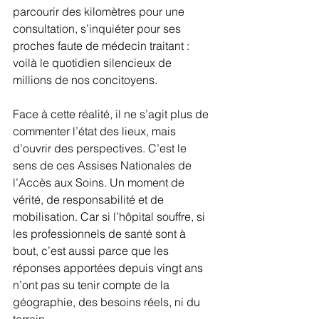
parcourir des kilomètres pour une 
consultation, s’inquiéter pour ses 
proches faute de médecin traitant : 
voilà le quotidien silencieux de 
millions de nos concitoyens.
Face à cette réalité, il ne s’agit plus de 
commenter l’état des lieux, mais 
d’ouvrir des perspectives. C’est le 
sens de ces Assises Nationales de 
l’Accès aux Soins. Un moment de 
vérité, de responsabilité et de 
mobilisation. Car si l’hôpital souffre, si 
les professionnels de santé sont à 
bout, c’est aussi parce que les 
réponses apportées depuis vingt ans 
n’ont pas su tenir compte de la 
géographie, des besoins réels, ni du 