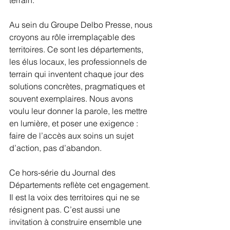
terrain.
Au sein du Groupe Delbo Presse, nous 
croyons au rôle irremplaçable des 
territoires. Ce sont les départements, 
les élus locaux, les professionnels de 
terrain qui inventent chaque jour des 
solutions concrètes, pragmatiques et 
souvent exemplaires. Nous avons 
voulu leur donner la parole, les mettre 
en lumière, et poser une exigence : 
faire de l’accès aux soins un sujet 
d’action, pas d’abandon.
Ce hors-série du Journal des 
Départements reflète cet engagement. 
Il est la voix des territoires qui ne se 
résignent pas. C’est aussi une 
invitation à construire ensemble une 