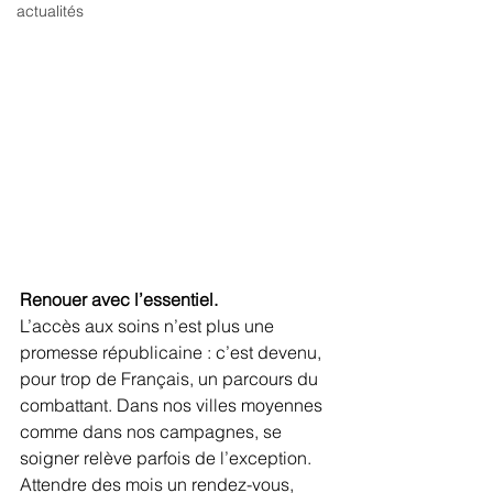
actualités
Renouer avec l’essentiel.
L’accès aux soins n’est plus une 
promesse républicaine : c’est devenu, 
pour trop de Français, un parcours du 
combattant. Dans nos villes moyennes 
comme dans nos campagnes, se 
soigner relève parfois de l’exception. 
Attendre des mois un rendez-vous, 