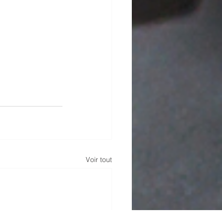
Voir tout