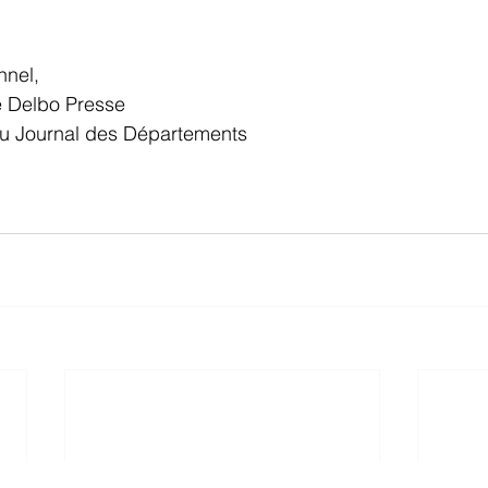
nel, 
e Delbo Presse
u Journal des Départements