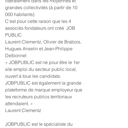
littéralement dans les moyennes et 
grandes collectivités (à partir de 10 
000 habitants)
C’est pour cette raison que les 4 
associés fondateurs ont créé  JOB 
PUBLIC
Laurent Clementz, Olivier de Brabois, 
Hugues Anselin et Jean-Philippe 
Delbonnel
« JOBPUBLIC est né pour être le 1er 
site emploi du secteur public local, 
ouvert à tous les candidats.
JOBPUBLIC est également la grande 
plateforme de marque employeur que 
les recruteurs publics territoriaux 
attendaient. »
Laurent Clementz
JOBPUBLIC est le spécialiste du 