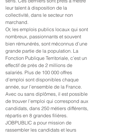
sens. Ces derniers sont prêts à mettre 
leur talent à disposition de la 
collectivité, dans le secteur non 
marchand.
Or, les emplois publics locaux qui sont 
nombreux, passionnants et souvent 
bien rémunérés, sont méconnus d’une 
grande partie de la population. La 
Fonction Publique Territoriale, c’est un 
effectif de près de 2 millions de 
salariés. Plus de 100 000 offres 
d’emploi sont disponibles chaque 
année, sur l’ensemble de la France. 
Avec ou sans diplômes, il est possible 
de trouver l’emploi qui correspond aux 
candidats, dans 250 métiers différents, 
répartis en 8 grandes filières.
JOBPUBLIC a pour mission de 
rassembler les candidats et leurs 