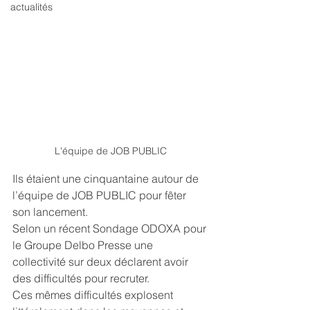
actualités
L'équipe de JOB PUBLIC
Ils étaient une cinquantaine autour de 
l’équipe de JOB PUBLIC pour fêter 
son lancement.
Selon un récent Sondage ODOXA pour 
le Groupe Delbo Presse une 
collectivité sur deux déclarent avoir 
des difficultés pour recruter.
Ces mêmes difficultés explosent 