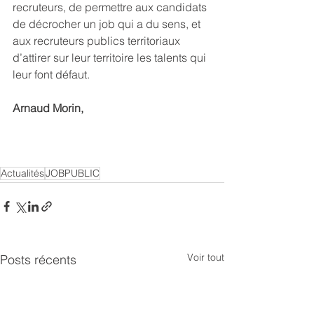
recruteurs, de permettre aux candidats 
de décrocher un job qui a du sens, et 
aux recruteurs publics territoriaux 
d’attirer sur leur territoire les talents qui 
leur font défaut.
Arnaud Morin,
Actualités
JOBPUBLIC
Voir tout
Posts récents