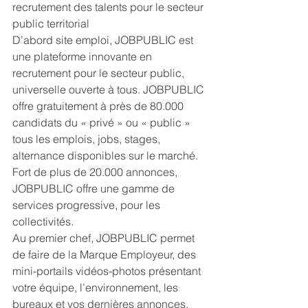
recrutement des talents pour le secteur 
public territorial
D’abord site emploi, JOBPUBLIC est 
une plateforme innovante en 
recrutement pour le secteur public, 
universelle ouverte à tous. JOBPUBLIC 
offre gratuitement à près de 80.000 
candidats du « privé » ou « public » 
tous les emplois, jobs, stages, 
alternance disponibles sur le marché.
Fort de plus de 20.000 annonces, 
JOBPUBLIC offre une gamme de 
services progressive, pour les 
collectivités.
Au premier chef, JOBPUBLIC permet 
de faire de la Marque Employeur, des 
mini-portails vidéos-photos présentant 
votre équipe, l’environnement, les 
bureaux et vos dernières annonces.