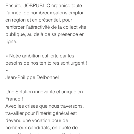
Ensuite, JOBPUBLIC organise toute 
l’année, de nombreux salons emploi 
en région et en présentiel, pour 
renforcer l’attractivité de la collectivité 
publique, au delà de sa présence en 
ligne.
« Notre ambition est forte car les 
besoins de nos territoires sont urgent ! 
»
Jean-Philippe Delbonnel
Une Solution innovante et unique en 
France !
Avec les crises que nous traversons, 
travailler pour l’intérêt général est 
devenu une vocation pour de 
nombreux candidats, en quête de 